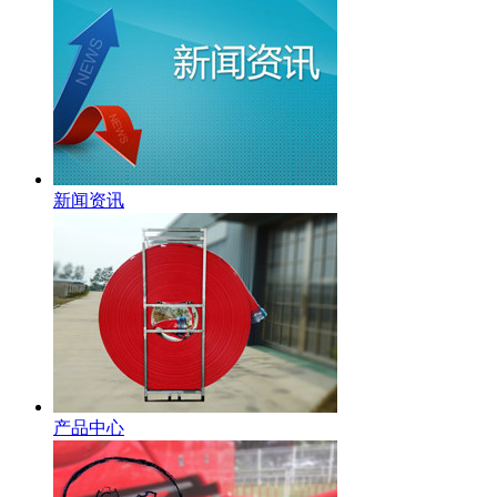
新闻资讯
产品中心