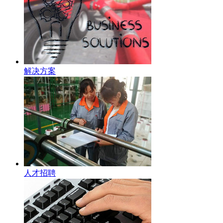
解决方案
人才招聘